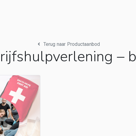
Terug naar Productaanbod
rijfshulpverlening – b