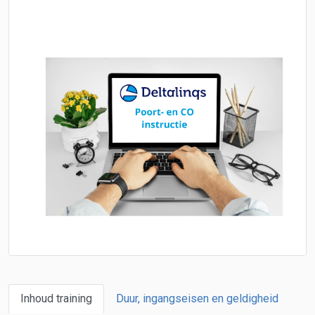
Inhoud training
Duur, ingangseisen en geldigheid