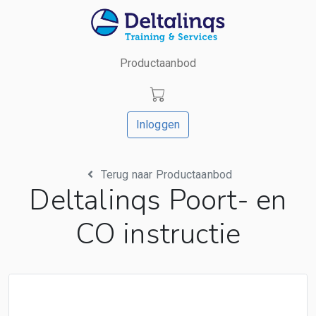
Productaanbod
Inloggen
Terug naar Productaanbod
Deltalinqs Poort- en
CO instructie