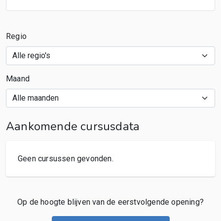
Regio
Maand
Aankomende cursusdata
Geen cursussen gevonden.
Op de hoogte blijven van de eerstvolgende opening?