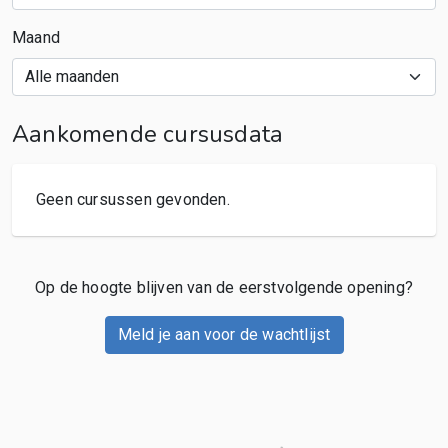
Maand
Aankomende cursusdata
Geen cursussen gevonden.
Op de hoogte blijven van de eerstvolgende opening?
Meld je aan voor de wachtlijst