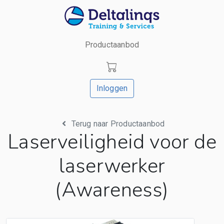
Productaanbod
Inloggen
Terug naar Productaanbod
Laserveiligheid voor de
laserwerker
(Awareness)