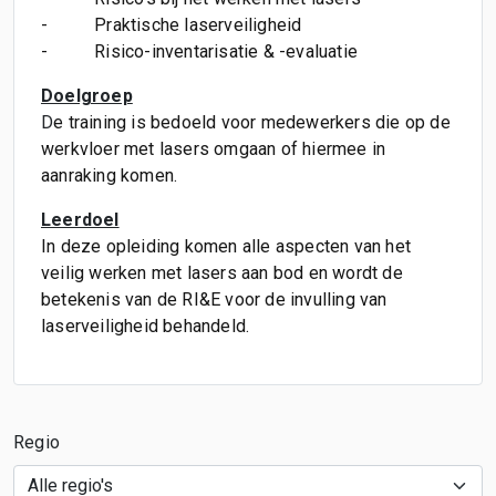
-
Praktische laserveiligheid
-
Risico-inventarisatie & -evaluatie
Doelgroep
D
e training is bedoeld voor medewerkers die op de
werkvloer met lasers omgaan of hiermee in
aanraking komen.
Leerdoel
In deze opleiding komen alle aspecten van het
veilig werken met lasers aan bod en wordt de
betekenis van de RI&E voor de invulling van
laserveiligheid behandeld.
Regio