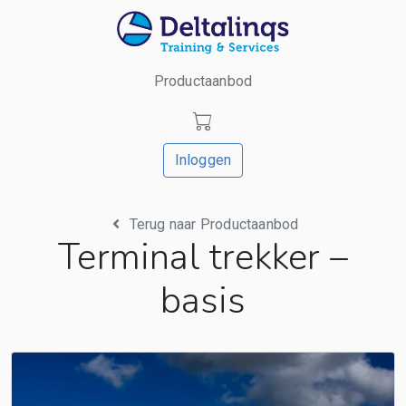
Productaanbod
Inloggen
Terug naar Productaanbod
Terminal trekker –
basis