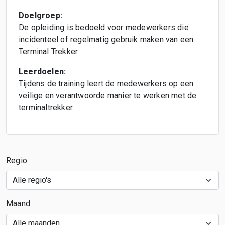
Doelgroep:
De opleiding is bedoeld voor medewerkers die
incidenteel of regelmatig gebruik maken van een
Terminal Trekker.
Leerdoelen:
Tijdens de training leert de medewerkers op een
veilige en verantwoorde manier te werken met de
terminaltrekker.
Regio
Maand