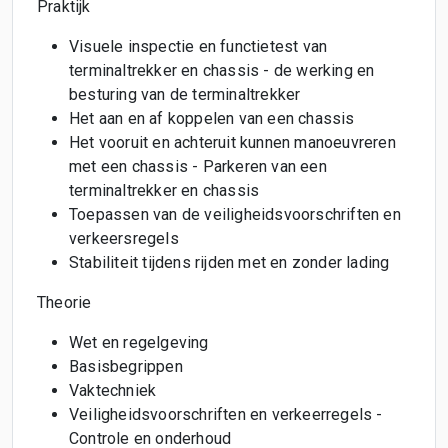
Praktijk
Visuele inspectie en functietest van
terminaltrekker en chassis - de werking en
besturing van de terminaltrekker
Het aan en af koppelen van een chassis
Het vooruit en achteruit kunnen manoeuvreren
met een chassis - Parkeren van een
terminaltrekker en chassis
Toepassen van de veiligheidsvoorschriften en
verkeersregels
Stabiliteit tijdens rijden met en zonder lading
Theorie
Wet en regelgeving
Basisbegrippen
Vaktechniek
Veiligheidsvoorschriften en verkeerregels -
Controle en onderhoud