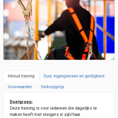
Inhoud training
Duur, ingangseisen en geldigheid
Voorwaarden
Verkoopprijs
Doelgroep:
Deze training is voor iedereen die dagelijks te
maken heeft met steigers in zijn/haar