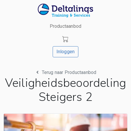
Productaanbod
Inloggen
Terug naar Productaanbod
Veiligheidsbeoordeling
Steigers 2