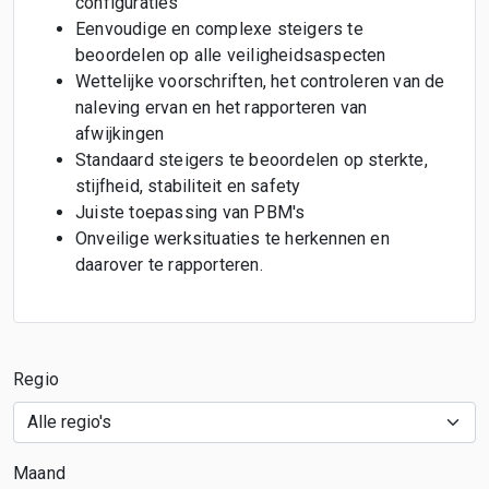
configuraties
Eenvoudige en complexe steigers te
beoordelen op alle veiligheidsaspecten
Wettelijke voorschriften, het controleren van de
naleving ervan en het rapporteren van
afwijkingen
Standaard steigers te beoordelen op sterkte,
stijfheid, stabiliteit en safety
Juiste toepassing van PBM's
Onveilige werksituaties te herkennen en
daarover te rapporteren.
Regio
Maand