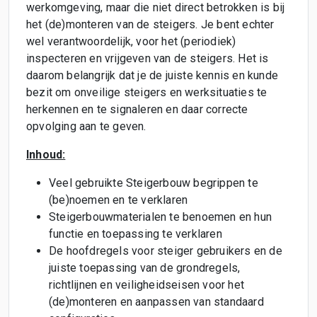
werkomgeving, maar die niet direct betrokken is bij
het (de)monteren van de steigers. Je bent echter
wel verantwoordelijk, voor het (periodiek)
inspecteren en vrijgeven van de steigers. Het is
daarom belangrijk dat je de juiste kennis en kunde
bezit om onveilige steigers en werksituaties te
herkennen en te signaleren en daar correcte
opvolging aan te geven.
Inhoud:
Veel gebruikte Steigerbouw begrippen te
(be)noemen en te verklaren
Steigerbouwmaterialen te benoemen en hun
functie en toepassing te verklaren
De hoofdregels voor steiger gebruikers en de
juiste toepassing van de grondregels,
richtlijnen en veiligheidseisen voor het
(de)monteren en aanpassen van standaard