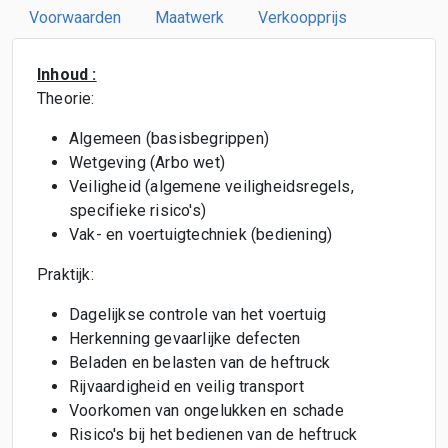
Voorwaarden
Maatwerk
Verkoopprijs
Inhoud :
Theorie:
Algemeen (basisbegrippen)
Wetgeving (Arbo wet)
Veiligheid (algemene veiligheidsregels,
specifieke risico's)
Vak- en voertuigtechniek (bediening)
Praktijk:
Dagelijkse controle van het voertuig
Herkenning gevaarlijke defecten
Beladen en belasten van de heftruck
Rijvaardigheid en veilig transport
Voorkomen van ongelukken en schade
Risico's bij het bedienen van de heftruck