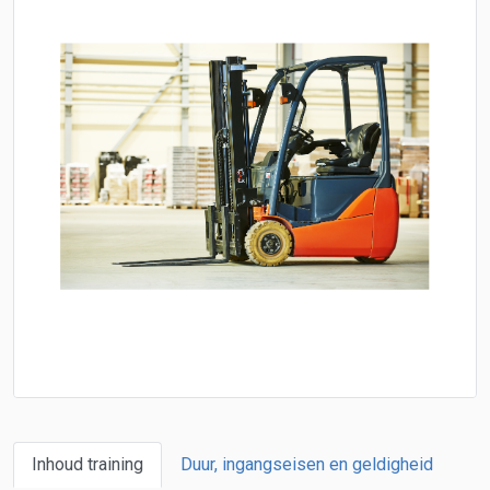
Inhoud training
Duur, ingangseisen en geldigheid