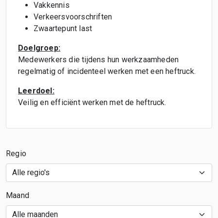
Vakkennis
Verkeersvoorschriften
Zwaartepunt last
Doelgroep:
Medewerkers die tijdens hun werkzaamheden
regelmatig of incidenteel werken met een heftruck.
Leerdoel:
Veilig en efficiënt werken met de heftruck.
Regio
Maand