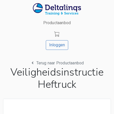
Productaanbod
Inloggen
Terug naar Productaanbod
Veiligheidsinstructie
Heftruck