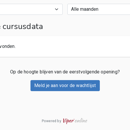
cursusdata
vonden.
Op de hoogte blijven van de eerstvolgende opening?
Meld je aan voor de wachtlijst
Powered by