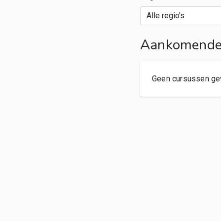
Aankomende 
Geen cursussen ge