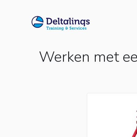
Werken met ee