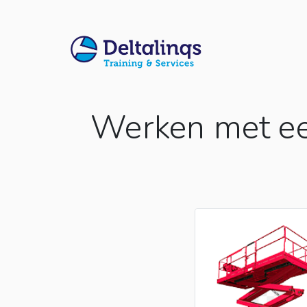
Werken met een