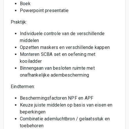
Boek
Powerpoint presentatie
Praktijk:
Individuele controle van de verschillende
middelen
Opzetten maskers en verschillende kappen
Monteren SCBA set en oefening met
kooiladder
Binnengaan van besloten ruimte met
onafhankelijke adembescherming
Eindtermen:
Beschermingsfactoren NPF en APF
Keuze juiste middelen op basis van eisen en
beperkingen
Combinatie ademluchtbron / gelaatsstuk en
toebehoren