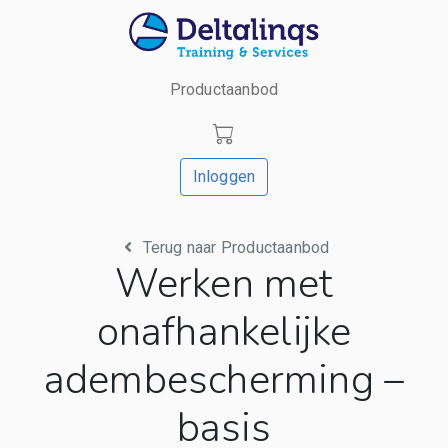
Productaanbod
Inloggen
Terug naar Productaanbod
Werken met
onafhankelijke
adembescherming –
basis