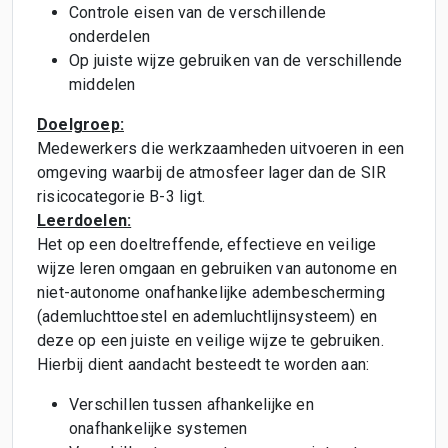
Controle eisen van de verschillende
onderdelen
Op juiste wijze gebruiken van de verschillende
middelen
Doelgroep:
Medewerkers die werkzaamheden uitvoeren in een
omgeving waarbij de atmosfeer lager dan de SIR
risicocategorie B-3 ligt.
Leerdoelen:
Het op een doeltreffende, effectieve en veilige
wijze leren omgaan en gebruiken van autonome en
niet-autonome onafhankelijke adembescherming
(ademluchttoestel en ademluchtlijnsysteem) en
deze op een juiste en veilige wijze te gebruiken.
Hierbij dient aandacht besteedt te worden aan:
Verschillen tussen afhankelijke en
onafhankelijke systemen