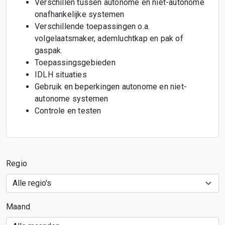
Verschillen tussen autonome en niet-autonome
onafhankelijke systemen
Verschillende toepassingen o.a.
volgelaatsmaker, ademluchtkap en pak of
gaspak.
Toepassingsgebieden
IDLH situaties
Gebruik en beperkingen autonome en niet-
autonome systemen
Controle en testen
Regio
Maand